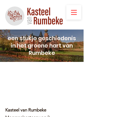
een stukje geschiedenis
in het groene hart van
Rumbeke
Kasteel van Rumbeke